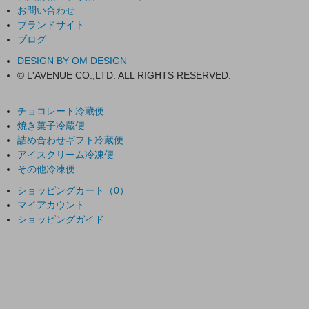
お問い合わせ
ブランドサイト
ブログ
DESIGN BY OM DESIGN
© L'AVENUE CO.,LTD. ALL RIGHTS RESERVED.
チョコレート
冷蔵便
焼き菓子
冷蔵便
詰め合わせギフト
冷蔵便
アイスクリーム
冷凍便
その他
冷凍便
ショッピングカート（0）
マイアカウント
ショッピングガイド