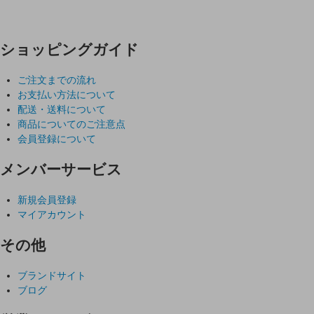
ショッピングガイド
ご注文までの流れ
お支払い方法について
配送・送料について
商品についてのご注意点
会員登録について
メンバーサービス
新規会員登録
マイアカウント
その他
ブランドサイト
ブログ