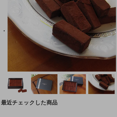
最近チェックした商品