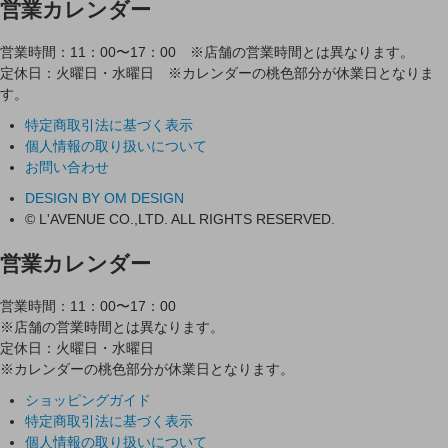
営業カレンダー
営業時間：11：00〜17：00 ※店舗の営業時間とは異なります。
定休日：火曜日・水曜日 ※カレンダーの桃色部分が休業日となりま
す。
特定商取引法に基づく表示
個人情報の取り扱いについて
お問い合わせ
DESIGN BY OM DESIGN
© L'AVENUE CO.,LTD. ALL RIGHTS RESERVED.
営業カレンダー
営業時間：11：00〜17：00
※店舗の営業時間とは異なります。
定休日：火曜日・水曜日
※カレンダーの桃色部分が休業日となります。
ショッピングガイド
特定商取引法に基づく表示
個人情報の取り扱いについて