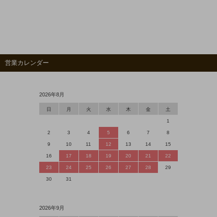
営業カレンダー
2026年
8
月
日
月
火
水
木
金
土
1
2
3
4
5
6
7
8
9
10
11
12
13
14
15
16
17
18
19
20
21
22
23
24
25
26
27
28
29
30
31
2026年
9
月