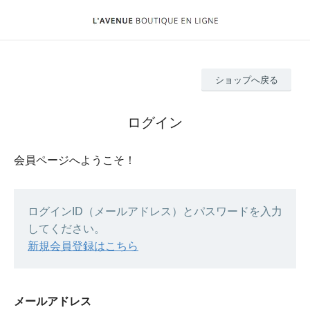
ショップへ戻る
ログイン
会員ページへようこそ！
ログインID（メールアドレス）とパスワードを入力
してください。
新規会員登録はこちら
メールアドレス