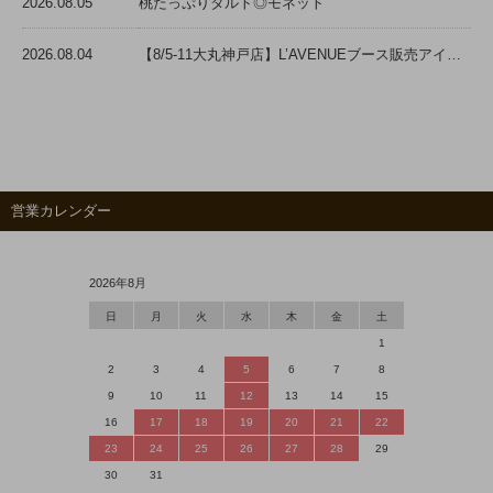
営業カレンダー
2026年
8
月
日
月
火
水
木
金
土
1
2
3
4
5
6
7
8
9
10
11
12
13
14
15
16
17
18
19
20
21
22
23
24
25
26
27
28
29
30
31