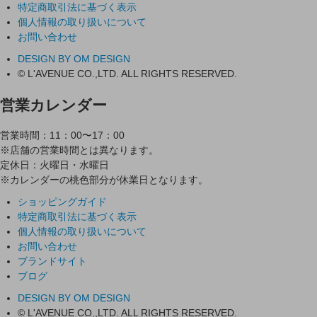
特定商取引法に基づく表示
個人情報の取り扱いについて
お問い合わせ
DESIGN BY OM DESIGN
© L'AVENUE CO.,LTD. ALL RIGHTS RESERVED.
営業カレンダー
営業時間：11：00〜17：00
※店舗の営業時間とは異なります。
定休日：火曜日・水曜日
※カレンダーの桃色部分が休業日となります。
ショッピングガイド
特定商取引法に基づく表示
個人情報の取り扱いについて
お問い合わせ
ブランドサイト
ブログ
DESIGN BY OM DESIGN
© L'AVENUE CO.,LTD. ALL RIGHTS RESERVED.