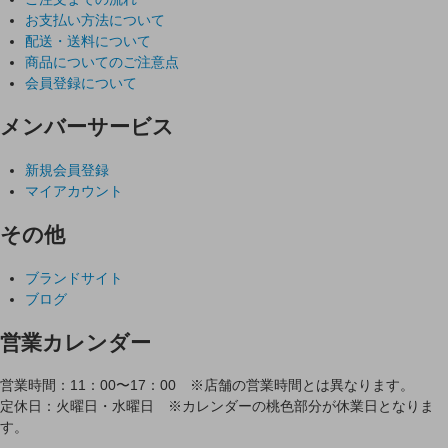
お支払い方法について
配送・送料について
商品についてのご注意点
会員登録について
メンバーサービス
新規会員登録
マイアカウント
その他
ブランドサイト
ブログ
営業カレンダー
営業時間：11：00〜17：00 ※店舗の営業時間とは異なります。
定休日：火曜日・水曜日 ※カレンダーの桃色部分が休業日となりま
す。