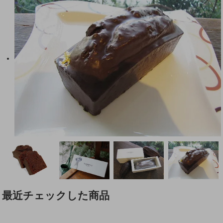
最近チェックした商品