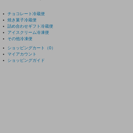
チョコレート
冷蔵便
焼き菓子
冷蔵便
詰め合わせギフト
冷蔵便
アイスクリーム
冷凍便
その他
冷凍便
ショッピングカート（0）
マイアカウント
ショッピングガイド