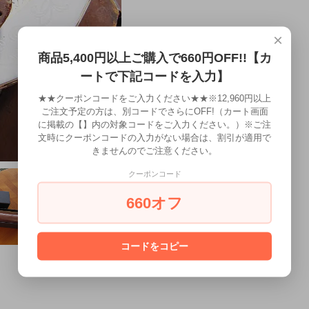
×
商品5,400円以上ご購入で660円OFF!!【カ
ートで下記コードを入力】
★★クーポンコードをご入力ください★★※12,960円以上
ご注文予定の方は、別コードでさらにOFF!（カート画面
に掲載の【】内の対象コードをご入力ください。）※ご注
文時にクーポンコードの入力がない場合は、割引が適用で
きませんのでご注意ください。
クーポンコード
660オフ
コードをコピー