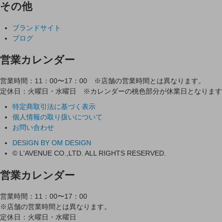
その他
ブランドサイト
ブログ
営業カレンダー
営業時間：11：00〜17：00 ※店舗の営業時間とは異なります。
定休日：火曜日・水曜日 ※カレンダーの桃色部分が休業日となります
特定商取引法に基づく表示
個人情報の取り扱いについて
お問い合わせ
DESIGN BY OM DESIGN
© L'AVENUE CO.,LTD. ALL RIGHTS RESERVED.
営業カレンダー
営業時間：11：00〜17：00
※店舗の営業時間とは異なります。
定休日：火曜日・水曜日