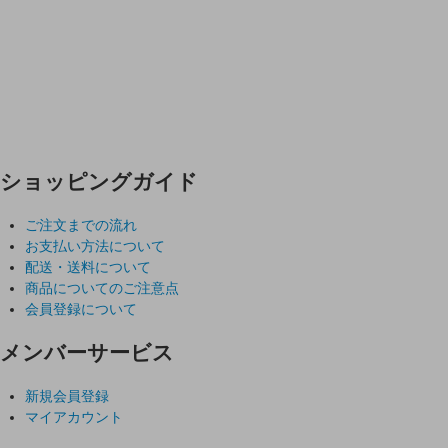
ショッピングガイド
ご注文までの流れ
お支払い方法について
配送・送料について
商品についてのご注意点
会員登録について
メンバーサービス
新規会員登録
マイアカウント