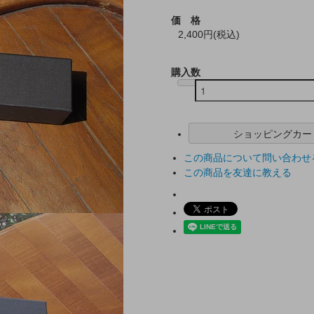
価 格
2,400円(税込)
購入数
ショッピングカー
この商品について問い合わせ
この商品を友達に教える