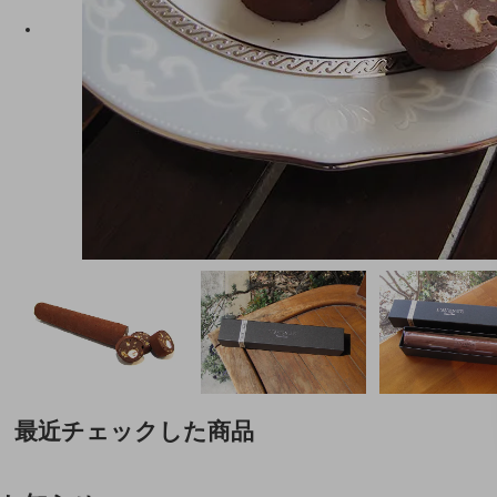
最近チェックした商品